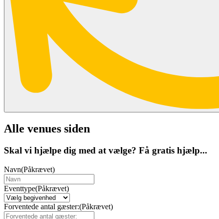
Alle venues siden
Skal vi hjælpe dig med at vælge? Få gratis hjælp...
Navn
(Påkrævet)
Eventtype
(Påkrævet)
Forventede antal gæster:
(Påkrævet)