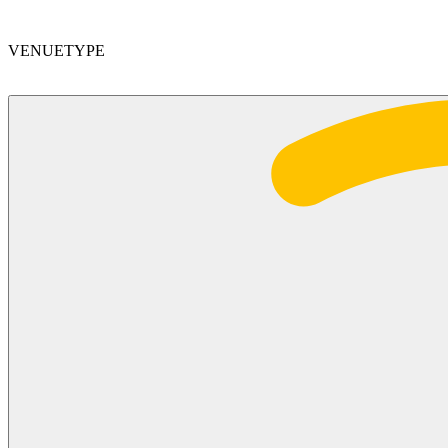
VENUETYPE