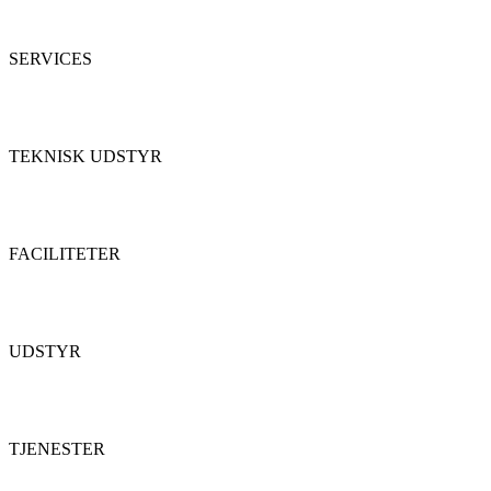
SERVICES
TEKNISK UDSTYR
FACILITETER
UDSTYR
TJENESTER