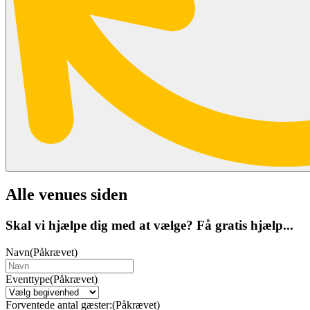
Alle venues siden
Skal vi hjælpe dig med at vælge? Få gratis hjælp...
Navn
(Påkrævet)
Eventtype
(Påkrævet)
Forventede antal gæster:
(Påkrævet)