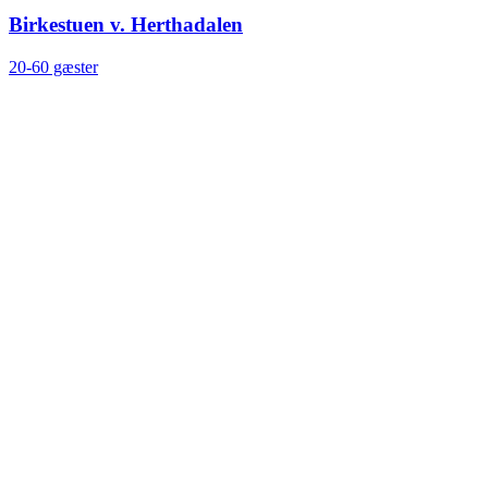
Birkestuen v. Herthadalen
20-60 gæster