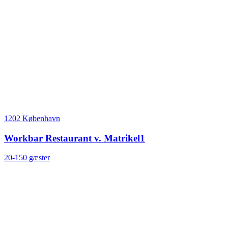
1202 København
Workbar Restaurant v. Matrikel1
20-150 gæster