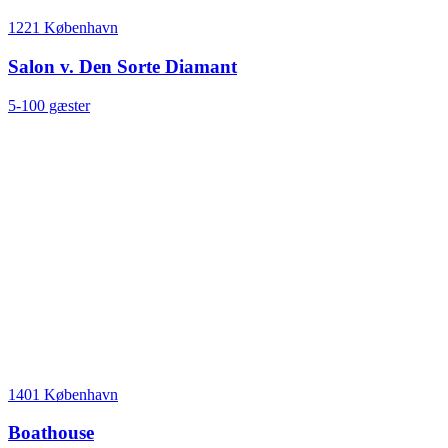
1221 København
Salon v. Den Sorte Diamant
5-100 gæster
1401 København
Boathouse