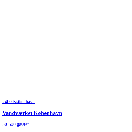
2400 København
Vandværket København
50-500 gæster