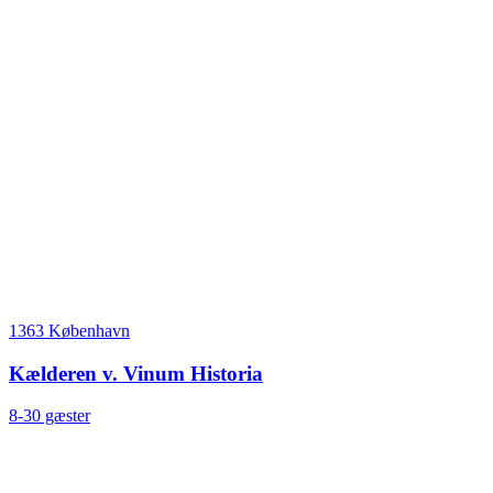
1363 København
Kælderen v. Vinum Historia
8-30 gæster