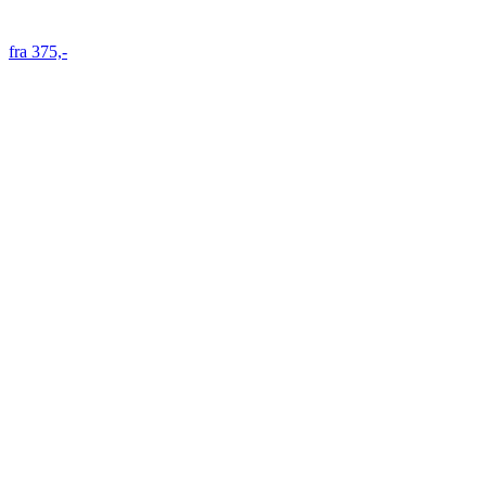
fra 375,-