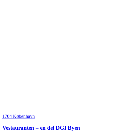
1704 København
Vestauranten – en del DGI Byen