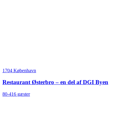
1704 København
Restaurant Østerbro – en del af DGI Byen
80-416 gæster