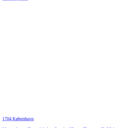
1704 København