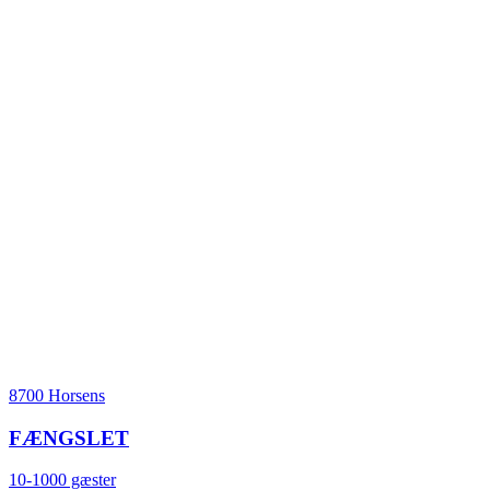
8700 Horsens
FÆNGSLET
10-1000 gæster