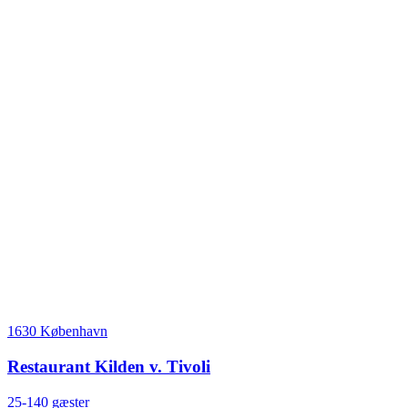
1630 København
Restaurant Kilden v. Tivoli
25-140 gæster