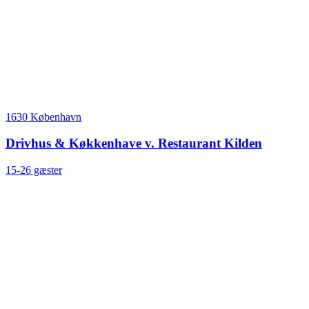
1630 København
Drivhus & Køkkenhave v. Restaurant Kilden
15-26 gæster