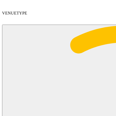
VENUETYPE