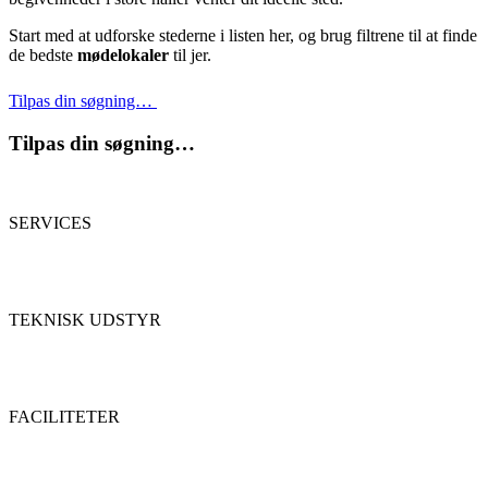
Start med at udforske stederne i listen her, og brug filtrene til at finde
de bedste
mødelokaler
til jer.
Tilpas din søgning…
Tilpas din søgning…
SERVICES
TEKNISK UDSTYR
FACILITETER