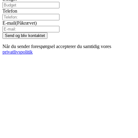
Telefon
E-mail
(Påkrævet)
Når du sender forespørgsel accepterer du samtidig vores
privatlivspolitik