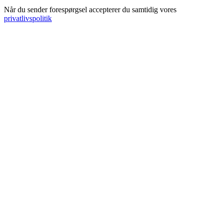
Når du sender forespørgsel accepterer du samtidig vores
privatlivspolitik