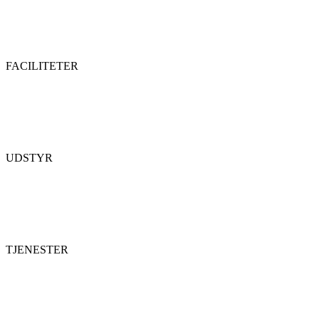
FACILITETER
UDSTYR
TJENESTER