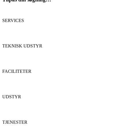
SERVICES
TEKNISK UDSTYR
FACILITETER
UDSTYR
TJENESTER