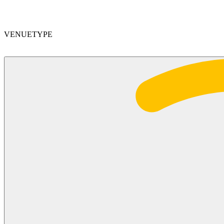
VENUETYPE