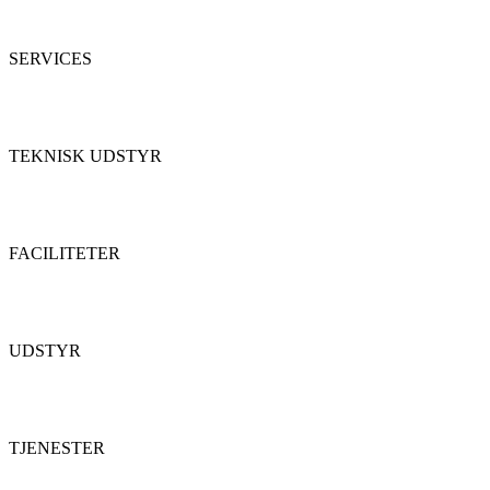
SERVICES
TEKNISK UDSTYR
FACILITETER
UDSTYR
TJENESTER