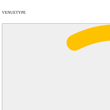
VENUETYPE