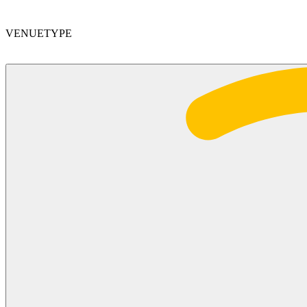
VENUETYPE