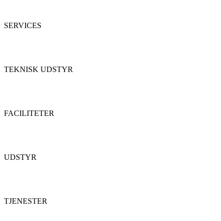
SERVICES
TEKNISK UDSTYR
FACILITETER
UDSTYR
TJENESTER