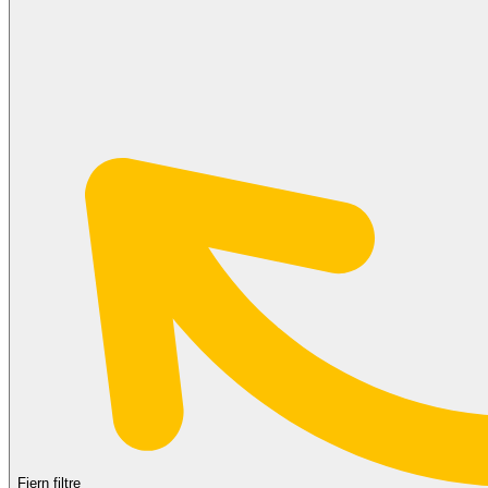
Fjern filtre